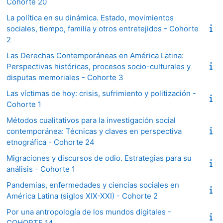
Cohorte 20
La política en su dinámica. Estado, movimientos
sociales, tiempo, familia y otros entretejidos - Cohorte
2
Las Derechas Contemporáneas en América Latina:
Perspectivas históricas, procesos socio-culturales y
disputas memoriales - Cohorte 3
Las víctimas de hoy: crisis, sufrimiento y politización -
Cohorte 1
Métodos cualitativos para la investigación social
contemporánea: Técnicas y claves en perspectiva
etnográfica - Cohorte 24
Migraciones y discursos de odio. Estrategias para su
análisis - Cohorte 1
Pandemias, enfermedades y ciencias sociales en
América Latina (siglos XIX-XXI) - Cohorte 2
Por una antropología de los mundos digitales -
COHORTE 14