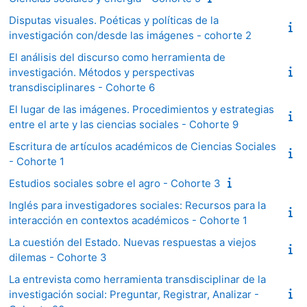
Disputas visuales. Poéticas y políticas de la
investigación con/desde las imágenes - cohorte 2
El análisis del discurso como herramienta de
investigación. Métodos y perspectivas
transdisciplinares - Cohorte 6
El lugar de las imágenes. Procedimientos y estrategias
entre el arte y las ciencias sociales - Cohorte 9
Escritura de artículos académicos de Ciencias Sociales
- Cohorte 1
Estudios sociales sobre el agro - Cohorte 3
Inglés para investigadores sociales: Recursos para la
interacción en contextos académicos - Cohorte 1
La cuestión del Estado. Nuevas respuestas a viejos
dilemas - Cohorte 3
La entrevista como herramienta transdisciplinar de la
investigación social: Preguntar, Registrar, Analizar -