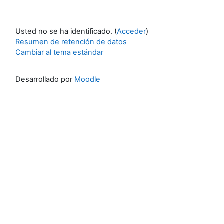
Usted no se ha identificado. (
Acceder
)
Resumen de retención de datos
Cambiar al tema estándar
Desarrollado por
Moodle