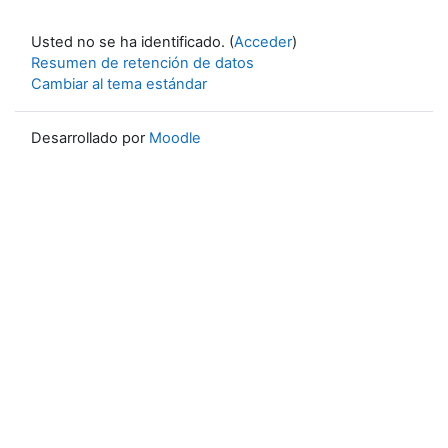
Usted no se ha identificado. (
Acceder
)
Resumen de retención de datos
Cambiar al tema estándar
Desarrollado por
Moodle