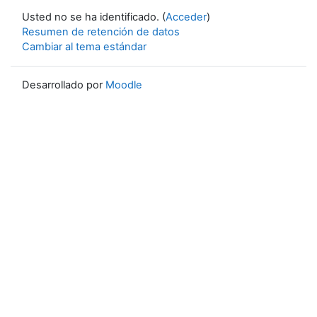
Usted no se ha identificado. (
Acceder
)
Resumen de retención de datos
Cambiar al tema estándar
Desarrollado por
Moodle