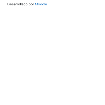
Desarrollado por
Moodle